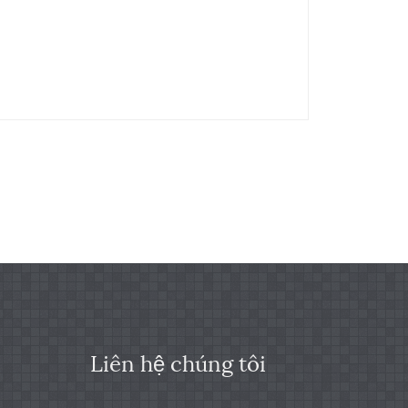
Liên hệ chúng tôi