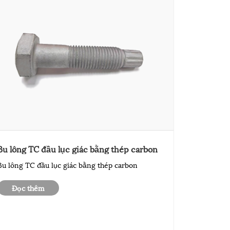
Bu lông TC đầu lục giác bằng thép carbon
Bu lông TC đầu lục giác bằng thép carbon
Đọc thêm