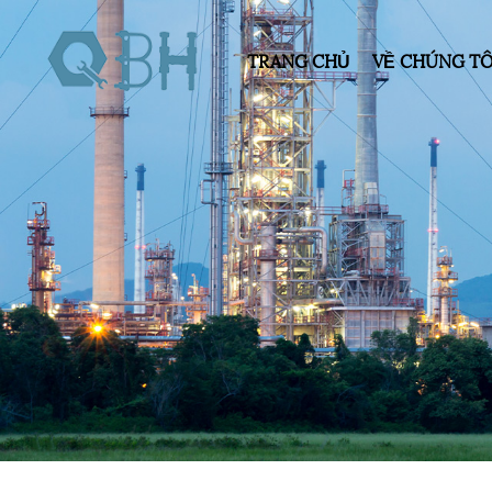
TRANG CHỦ
VỀ CHÚNG TÔ