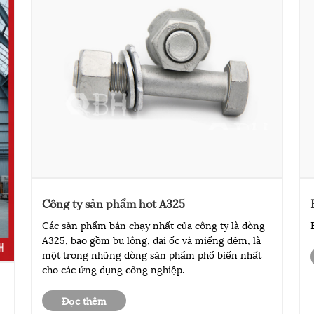
Công ty sản phẩm hot A325
Các sản phẩm bán chạy nhất của công ty là dòng
A325, bao gồm bu lông, đai ốc và miếng đệm, là
một trong những dòng sản phẩm phổ biến nhất
cho các ứng dụng công nghiệp.
Đọc thêm