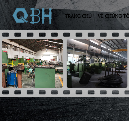
TRANG CHỦ
VỀ CHÚNG TÔ