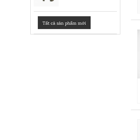
Tất cả sản phẩm mới