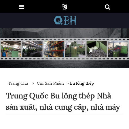
Trang Chủ
>
Các Sản Phẩm
> Bu lông thép
Trung Quốc Bu lông thép Nhà
sản xuất, nhà cung cấp, nhà máy