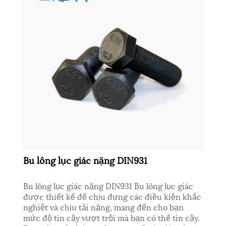
Bu lông lục giác nặng DIN931
Bu lông lục giác nặng DIN931 Bu lông lục giác
được thiết kế để chịu đựng các điều kiện khắc
nghiệt và chịu tải nặng, mang đến cho bạn
mức độ tin cậy vượt trội mà bạn có thể tin cậy.