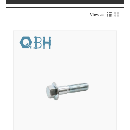
View as