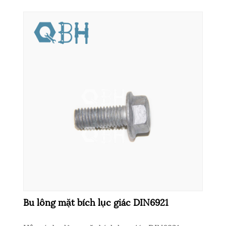
Bu lông mặt bích lục giác DIN6921