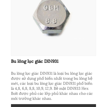
Bu lông lục giác DIN931
Bu lông lục giác DIN931 là loại bu lông lục giác
được sử dụng phổ biến nhất trong bu lông hệ
mét, các loại bu lông lục giác DIN931 phổ biến
là 4,8, 6,8, 8,8, 10,9, 12,9. Bề mặt DIN933 Hex
Bolt được phủ các lớp phủ khác nhau cho các
môi trường khác nhau.