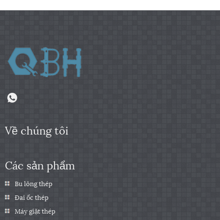
Về chúng tôi
Các sản phẩm
Bu lông thép
Đai ốc thép
Máy giặt thép