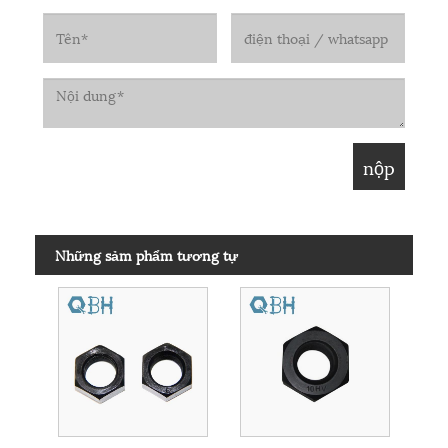
Những sảm phẩm tương tự