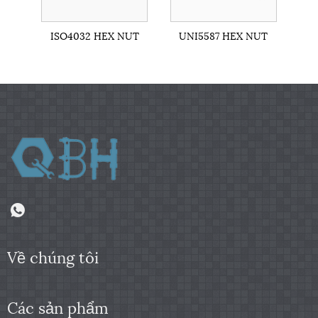
ISO4032 HEX NUT
UNI5587 HEX NUT
Về chúng tôi
Các sản phẩm