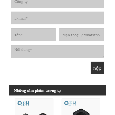
Những sảm phẩm tương tự