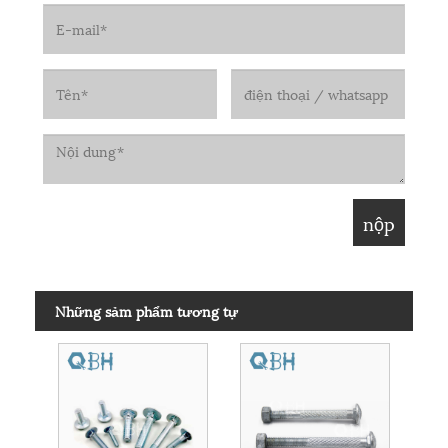
Những sảm phẩm tương tự