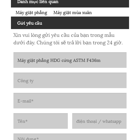
Danh mục liên quan
Máy giặt phẳng
Máy giặt mùa xuân
Gửi yêu cầu
Xin vui lòng gửi yêu cầu của bạn trong mẫu
dưới đây. Chúng tôi sẽ trả lời bạn trong 24 giờ.