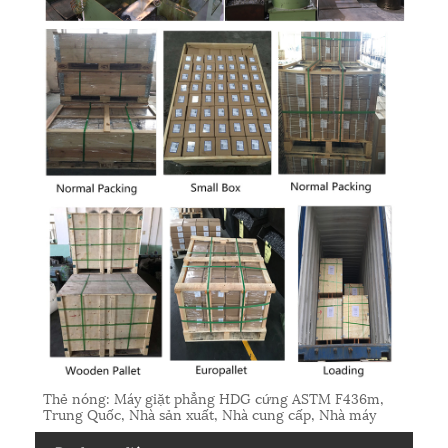
Thẻ nóng: Máy giặt phẳng HDG cứng ASTM F436m,
Trung Quốc, Nhà sản xuất, Nhà cung cấp, Nhà máy